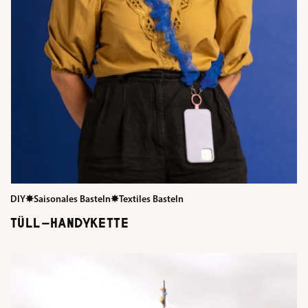
DIY
✸
Saisonales Basteln
✸
Textiles Basteln
TÜLL-HANDYKETTE