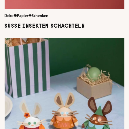
Deko
✸
Papier
✸
Schenken
SÜSSE INSEKTEN SCHACHTELN