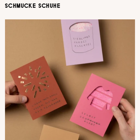
SCHMUCKE SCHUHE