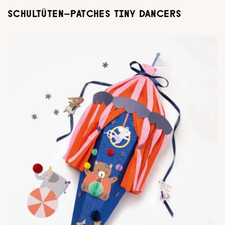
SCHULTÜTEN-PATCHES TINY DANCERS