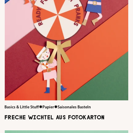
Basics & Little Stuff
✸
Papier
✸
Saisonales Basteln
FRECHE WICHTEL AUS FOTOKARTON