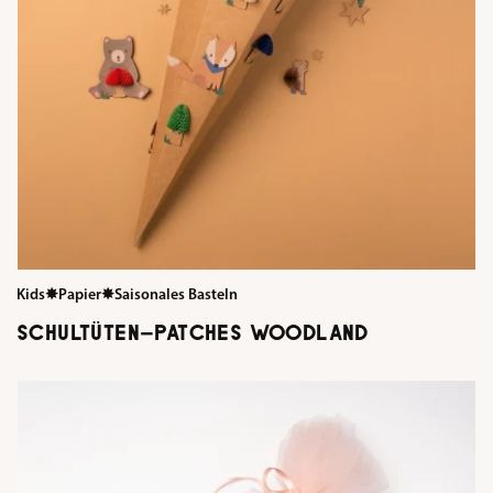
Kids
✸
Papier
✸
Saisonales Basteln
SCHULTÜTEN-PATCHES WOODLAND