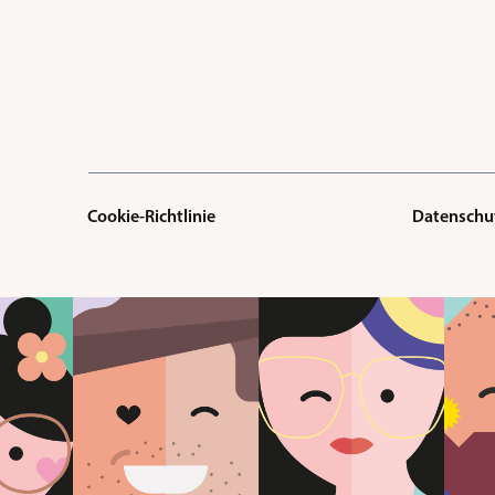
Cookie-Richtlinie
Datenschu