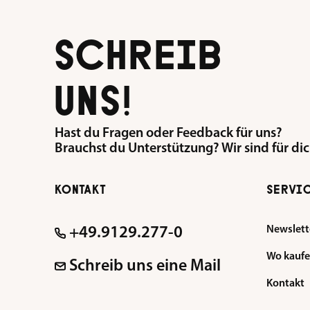
SCHREIB
UNS!
Hast du Fragen oder Feedback für uns?
Brauchst du Unterstützung? Wir sind für dic
KONTAKT
SERVI
Newslett
+49.9129.277-0
Wo kauf
Schreib uns eine Mail
Kontakt