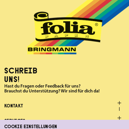
SCHREIB
UNS!
Hast du Fragen oder Feedback für uns?
Brauchst du Unterstützung? Wir sind für dich da!
KONTAKT
SERVICES
COOKIE EINSTELLUNGEN