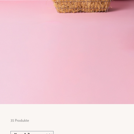
35 Produkte