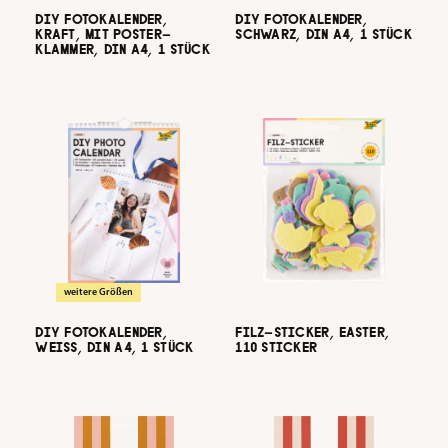
DIY FOTOKALENDER,
DIY FOTOKALENDER,
KRAFT, MIT POSTER-
SCHWARZ, DIN A4, 1 STÜCK
KLAMMER, DIN A4, 1 STÜCK
weitere Größen
DIY FOTOKALENDER,
FILZ-STICKER, EASTER,
WEISS, DIN A4, 1 STÜCK
110 STICKER