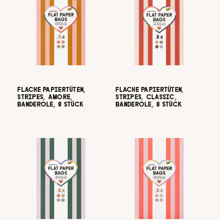
FLACHE PAPIERTÜTEN,
FLACHE PAPIERTÜTEN,
STRIPES, AMORE,
STRIPES, CLASSIC,
BANDEROLE, 8 STÜCK
BANDEROLE, 8 STÜCK