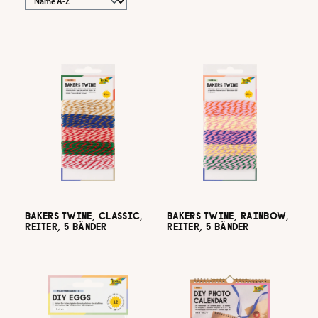
BAKERS TWINE, CLASSIC,
BAKERS TWINE, RAINBOW,
REITER, 5 BÄNDER
REITER, 5 BÄNDER