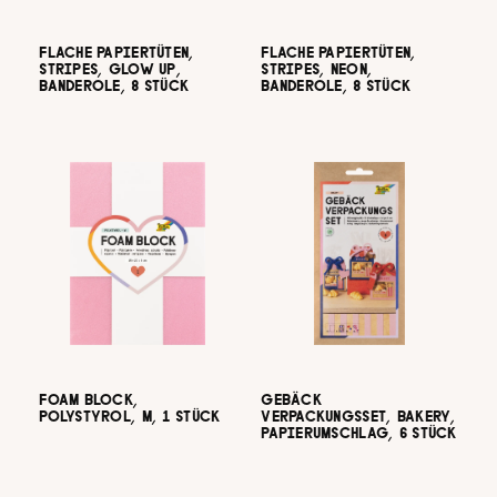
FLACHE PAPIERTÜTEN,
FLACHE PAPIERTÜTEN,
STRIPES, GLOW UP,
STRIPES, NEON,
BANDEROLE, 8 STÜCK
BANDEROLE, 8 STÜCK
FOAM BLOCK,
GEBÄCK
POLYSTYROL, M, 1 STÜCK
VERPACKUNGSSET, BAKERY,
PAPIERUMSCHLAG, 6 STÜCK