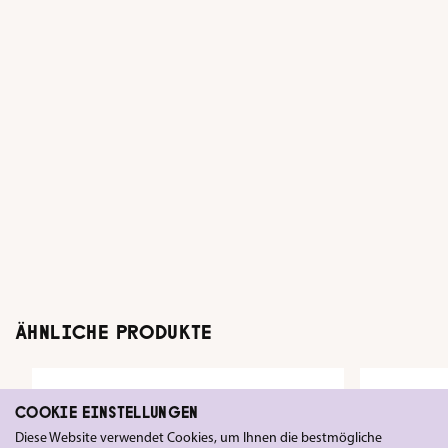
Foto einen echten
Hingucker.
ÄHNLICHE PRODUKTE
COOKIE EINSTELLUNGEN
Diese Website verwendet Cookies, um Ihnen die bestmögliche