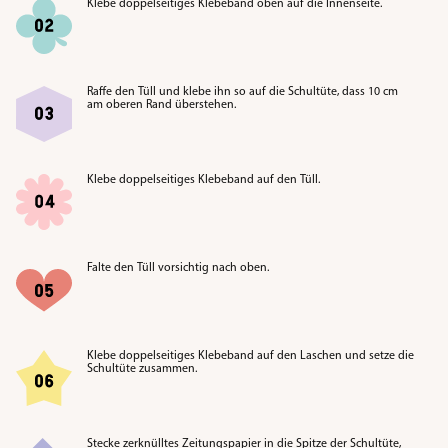
Klebe doppelseitiges Klebeband oben auf die Innenseite
.
Raffe den Tüll und klebe ihn so auf die Schultüte, dass 10 cm
am oberen Rand überstehen
.
Klebe doppelseitiges Klebeband auf den Tüll
.
Falte den Tüll vorsichtig nach oben
.
Klebe doppelseitiges Klebeband auf den Laschen und setze die
Schultüte zusammen
.
Stecke zerknülltes Zeitungspapier in die Spitze der Schultüte,