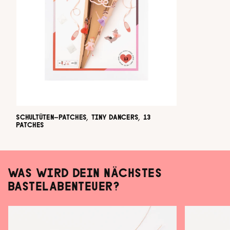
SCHULTÜTEN-PATCHES, TINY DANCERS, 13
PATCHES
WAS WIRD DEIN NÄCHSTES
BASTELABENTEUER?