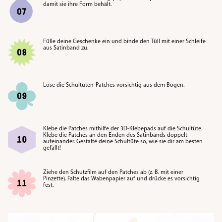
damit sie ihre Form behält
.
Fülle deine Geschenke ein und binde den Tüll mit einer Schleife
aus Satinband zu
.
Löse die Schultüten-Patches vorsichtig aus dem Bogen
.
Klebe die Patches mithilfe der 3D-Klebepads auf die Schultüte.
Klebe die Patches an den Enden des Satinbands doppelt
aufeinander. Gestalte deine Schultüte so, wie sie dir am besten
gefällt!
Ziehe den Schutzfilm auf den Patches ab (z. B. mit einer
Pinzette). Falte das Wabenpapier auf und drücke es vorsichtig
fest.