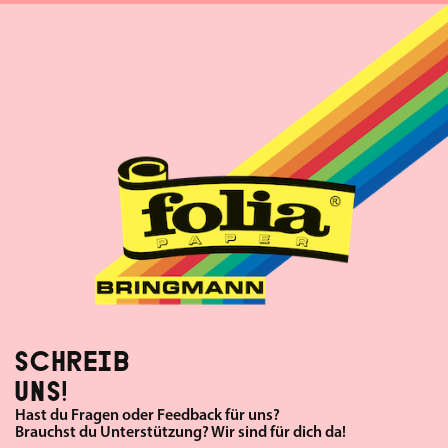
SCHREIB
UNS!
Hast du Fragen oder Feedback für uns?
Brauchst du Unterstützung? Wir sind für dich da!