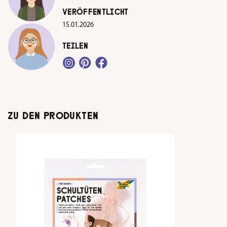
VERÖFFENTLICHT
15.01.2026
TEILEN
ZU DEN PRODUKTEN