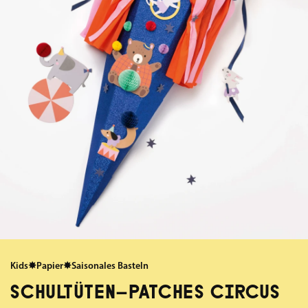
Kids
✸
Papier
✸
Saisonales Basteln
SCHULTÜTEN-PATCHES CIRCUS