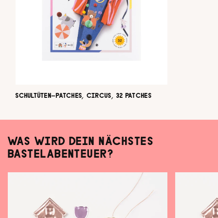
SCHULTÜTEN-PATCHES, CIRCUS, 32 PATCHES
WAS WIRD DEIN NÄCHSTES
BASTELABENTEUER?