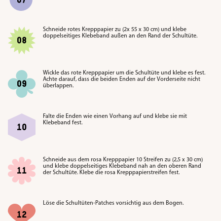
Schneide rotes Krepppapier zu (2x 55 x 30 cm) und klebe
doppelseitiges Klebeband außen an den Rand der Schultüte.
Wickle das rote Krepppapier um die Schultüte und klebe es fest.
Achte darauf, dass die beiden Enden auf der Vorderseite nicht
überlappen.
Falte die Enden wie einen Vorhang auf und klebe sie mit
Klebeband fest.
Schneide aus dem rosa Krepppapier 10 Streifen zu (2,5 x 30 cm)
und klebe doppelseitiges Klebeband nah an den oberen Rand
der Schultüte. Klebe die rosa Krepppapierstreifen fest.
Löse die Schultüten-Patches vorsichtig aus dem Bogen
.