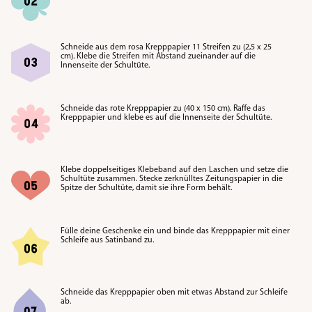
Schneide aus dem rosa Krepppapier 11 Streifen zu (2,5 x 25
cm). Klebe die Streifen mit Abstand zueinander auf die
Innenseite der Schultüte.
Schneide das rote Krepppapier zu (40 x 150 cm). Raffe das
Krepppapier und klebe es auf die Innenseite der Schultüte.
Klebe doppelseitiges Klebeband auf den Laschen und setze die
Schultüte zusammen. Stecke zerknülltes Zeitungspapier in die
Spitze der Schultüte, damit sie ihre Form behält.
Fülle deine Geschenke ein und binde das Krepppapier mit einer
Schleife aus Satinband zu.
Schneide das Krepppapier oben mit etwas Abstand zur Schleife
ab.