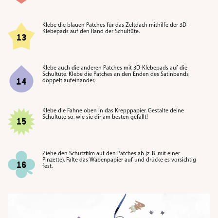
Klebe die blauen Patches für das Zeltdach mithilfe der 3D-
Klebepads auf den Rand der Schultüte
.
Klebe auch die anderen Patches mit 3D-Klebepads auf die
Schultüte. Klebe die Patches an den Enden des Satinbands
doppelt aufeinander
.
Klebe die Fahne oben in das Krepppapier. Gestalte deine
Schultüte so, wie sie dir am besten gefällt
!
Ziehe den Schutzfilm auf den Patches ab (z. B. mit einer
Pinzette). Falte das Wabenpapier auf und drücke es vorsichtig
fest
.