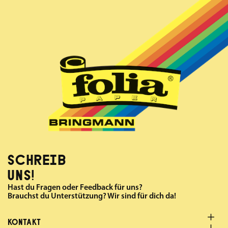
SCHREIB
UNS!
Hast du Fragen oder Feedback für uns?
Brauchst du Unterstützung? Wir sind für dich da!
KONTAKT