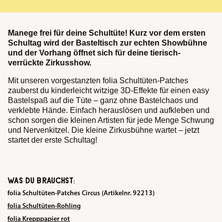
Manege frei für deine Schultüte! Kurz vor dem ersten
Schultag wird der Basteltisch zur echten Showbühne
und der Vorhang öffnet sich für deine tierisch-
verrückte Zirkusshow.
Mit unseren vorgestanzten folia Schultüten-Patches
zauberst du kinderleicht witzige 3D-Effekte für einen easy
Bastelspaß auf die Tüte – ganz ohne Bastelchaos und
verklebte Hände. Einfach herauslösen und aufkleben und
schon sorgen die kleinen Artisten für jede Menge Schwung
und Nervenkitzel. Die kleine Zirkusbühne wartet – jetzt
startet der erste Schultag!
WAS DU BRAUCHST:
folia Schultüten-Patches Circus (Artikelnr. 92213)
folia Schultüten-Rohling
folia Krepppapier rot