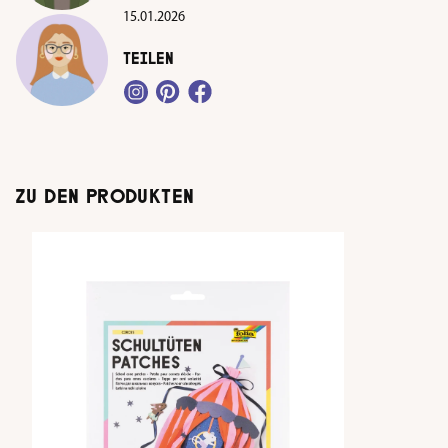
15.01.2026
TEILEN
ZU DEN PRODUKTEN