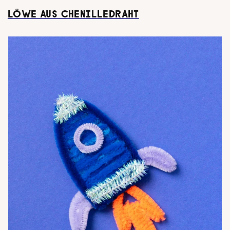
LÖWE AUS CHENILLEDRAHT