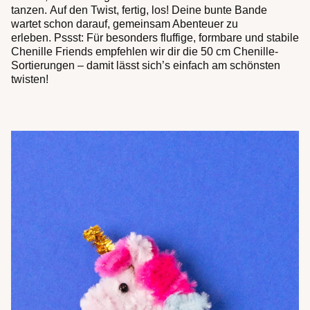
tanzen. Auf den Twist, fertig, los! Deine bunte Bande
wartet schon darauf, gemeinsam Abenteuer zu
erleben. Pssst: Für besonders fluffige, formbare und stabile
Chenille Friends empfehlen wir dir die 50 cm Chenille-
Sortierungen – damit lässt sich’s einfach am schönsten
twisten!