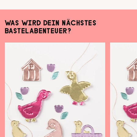
WAS WIRD DEIN NÄCHSTES
BASTELABENTEUER?