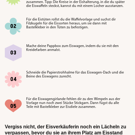
zusammen. Tipp: Die Kreise in der Eishalterung, in die du später
die Eiswaffeln steckst, kannst du mit einem Locher ausstanzen.
Für die Eistüten rollst du die Waffelvorlage und suchst dir
Filzkugeln für die Eissorten heraus, um sie dann mit
Bastelkleber in den Tüten zu befestigen.
Mache deine Pappbox zum Eiswagen, indem du sie mit den
Kreidefarben anmalst.
Schneide die Papierstrohhalme für das Eiswagen-Dach und die
Beine des Eiswagens zurecht.
Für die Eiswagengirlande fehlen dir zu den Wimpeln aus der
Vorlage nun noch zwei Stücke Stickgarn. Dann fügst du alle
Teile mit Bastelkleber zur Eisdiele zusammen.
Vergiss nicht, der Eisverkäuferin noch ein Lächeln zu
verpassen, bevor du sie an ihrem Platz am Eisstand