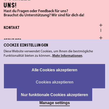
UNS!
Hast du Fragen oder Feedback für uns?
Brauchst du Unterstützung? Wir sind für dich da!
KONTAKT
SERVICES
COOKIE EINSTELLUNGEN
Diese Website verwendet Cookies, um Ihnen die bestmögliche
FOLGE UNS
Funktionalität bieten zu können...
Mehr Informationen
.
LEGAL
Alle Cookies akzeptieren
Cookies akzeptieren
Nur funktionale Cookies akzeptieren
Manage settings