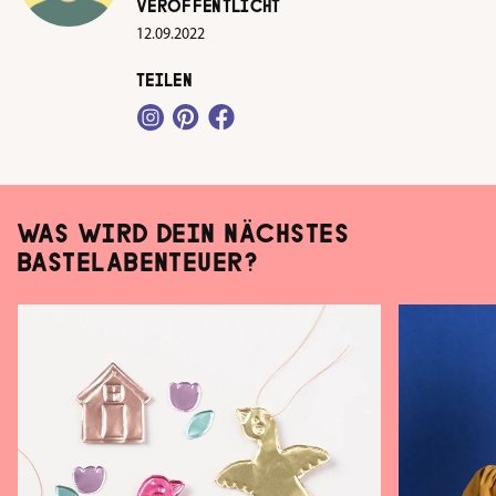
VERÖFFENTLICHT
12.09.2022
TEILEN
WAS WIRD DEIN NÄCHSTES
BASTELABENTEUER?