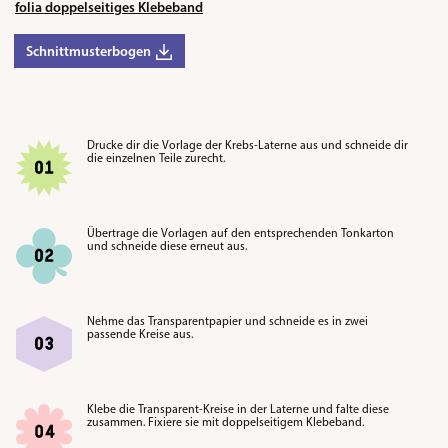
folia doppelseitiges Klebeband
Schnittmusterbogen
Drucke dir die Vorlage der Krebs-Laterne aus und schneide dir
die einzelnen Teile zurecht.
Übertrage die Vorlagen auf den entsprechenden Tonkarton
und schneide diese erneut aus.
Nehme das Transparentpapier und schneide es in zwei
passende Kreise aus.
Klebe die Transparent-Kreise in der Laterne und falte diese
zusammen. Fixiere sie mit doppelseitigem Klebeband.