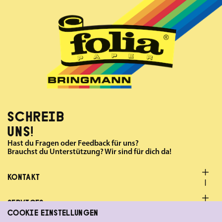
SCHREIB
UNS!
Hast du Fragen oder Feedback für uns?
Brauchst du Unterstützung? Wir sind für dich da!
KONTAKT
SERVICES
COOKIE EINSTELLUNGEN