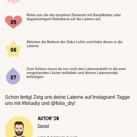
Klebe nun die die einzelnen Elemente mit Bastelkleber oder
doppelseitigem Klebeband auf die Laterne auf.
Aktiviere die Batterie des Deko-Lichts und klebe dieses in die
Laterne.
Zum Schluss musst du nur noch den Laternendraht in die zwei
vorgestanzten Löcher einfädeln und deinen Laternenstab
befestigen.
Schon fertig! Zeig uns deine Laterne auf Instagram! Tagge
uns mit #foliadiy und @folia_diy!
AUTOR*IN
Daniel