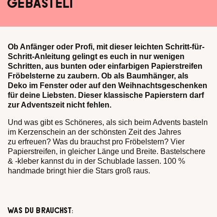
GEBASTELT
Ob Anfänger oder Profi, mit dieser leichten Schritt-für-
Schritt-Anleitung gelingt es euch in nur wenigen
Schritten, aus bunten oder einfarbigen Papierstreifen
Fröbelsterne zu zaubern. Ob als Baumhänger, als
Deko im Fenster oder auf den Weihnachtsgeschenken
für deine Liebsten. Dieser klassische Papierstern darf
zur Adventszeit nicht fehlen.
Und was gibt es Schöneres, als sich beim Advents basteln
im Kerzenschein an der schönsten Zeit des Jahres
zu erfreuen? Was du brauchst pro Fröbelstern? Vier
Papierstreifen, in gleicher Länge und Breite. Bastelschere
& -kleber kannst du in der Schublade lassen. 100 %
handmade bringt hier die Stars groß raus.
WAS DU BRAUCHST: