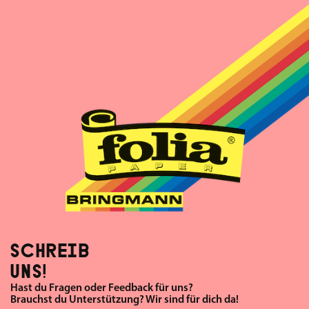
SCHREIB
UNS!
Hast du Fragen oder Feedback für uns?
Brauchst du Unterstützung? Wir sind für dich da!