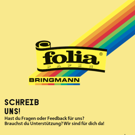
SCHREIB
UNS!
Hast du Fragen oder Feedback für uns?
Brauchst du Unterstützung? Wir sind für dich da!