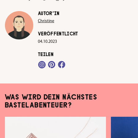
AUTOR*IN
Christine
VERÖFFENTLICHT
04.10.2023
TEILEN
WAS WIRD DEIN NÄCHSTES
BASTELABENTEUER?