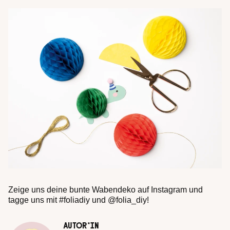
Zeige uns deine bunte Wabendeko auf Instagram und
tagge uns mit #foliadiy und @folia_diy!
AUTOR*IN