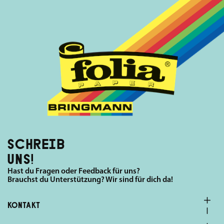
SCHREIB
UNS!
Hast du Fragen oder Feedback für uns?
Brauchst du Unterstützung? Wir sind für dich da!
KONTAKT