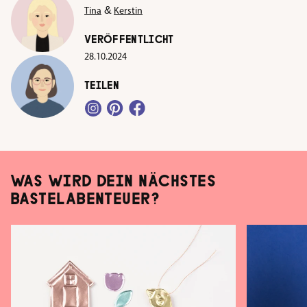
&
Tina
Kerstin
VERÖFFENTLICHT
28.10.2024
TEILEN
WAS WIRD DEIN NÄCHSTES
BASTELABENTEUER?