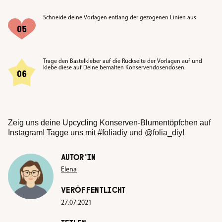
Schneide deine Vorlagen entlang der gezogenen Linien aus.
Trage den Bastelkleber auf die Rückseite der Vorlagen auf und
klebe diese auf Deine bemalten Konservendosendosen.
Zeig uns deine Upcycling Konserven-Blumentöpfchen auf
Instagram! Tagge uns mit #foliadiy und @folia_diy!
AUTOR*IN
Elena
VERÖFFENTLICHT
27.07.2021