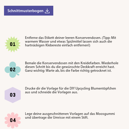
Schnittmusterbogen
Entferne das Etikett deiner leeren Konservendosen. (Tipp: Mit
warmem Wasser und etwas Spülmittel lassen sich auch die
hartnäckigen Klebereste einfach entfernen!)
Bemale die Konservendosen mit den Kreidefarben. Wiederhole
diesen Schritt bis du die gewünschte Deckkraft erreicht hast.
Ganz wichtig: Warte ab, bis die Farbe richtig getrocknet ist.
Drucke dir die Vorlage für die DIY Upcycling Blumentöpfchen
aus und schneide die Vorlagen aus.
Lege deine ausgeschnittenen Vorlagen auf das Moosgummi
und übertrage die Umrisse mit einem Stift.