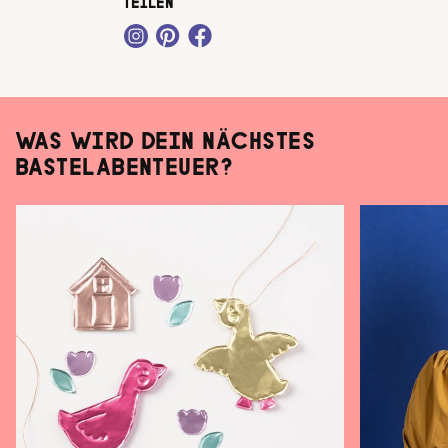
TEILEN
WAS WIRD DEIN NÄCHSTES
BASTELABENTEUER?