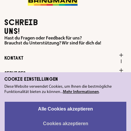
SCHREIB
UNS!
Hast du Fragen oder Feedback für uns?
Brauchst du Unterstützung? Wir sind für dich da!
KONTAKT
SERVICES
COOKIE EINSTELLUNGEN
Diese Website verwendet Cookies, um Ihnen die bestmögliche
FOLGE UNS
Funktionalität bieten zu können...
Mehr Informationen
.
LEGAL
Alle Cookies akzeptieren
Cookies akzeptieren