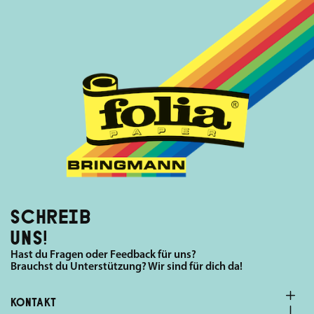
SCHREIB
UNS!
Hast du Fragen oder Feedback für uns?
Brauchst du Unterstützung? Wir sind für dich da!
KONTAKT