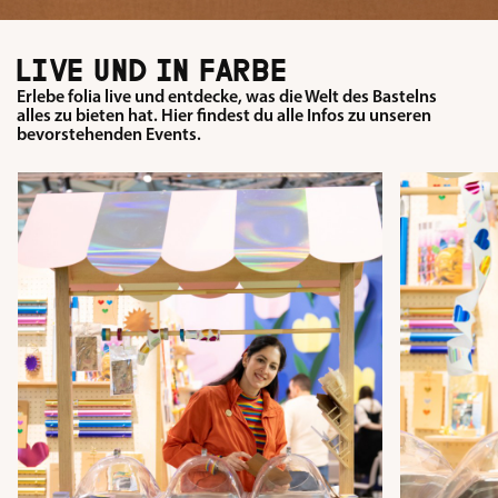
LIVE UND IN FARBE
Erlebe folia live und entdecke, was die Welt des Bastelns
alles zu bieten hat. Hier findest du alle Infos zu unseren
bevorstehenden Events.