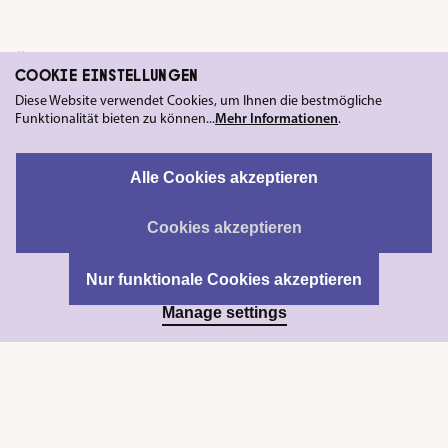
ÄHNLICHE PRODUKTE
COOKIE EINSTELLUNGEN
Diese Website verwendet Cookies, um Ihnen die bestmögliche
Funktionalität bieten zu können...
Mehr Informationen
.
Alle Cookies akzeptieren
Cookies akzeptieren
Nur funktionale Cookies akzeptieren
Manage settings