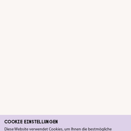
COOKIE EINSTELLUNGEN
ÄHNLICHE PRODUKTE
Diese Website verwendet Cookies, um Ihnen die bestmögliche