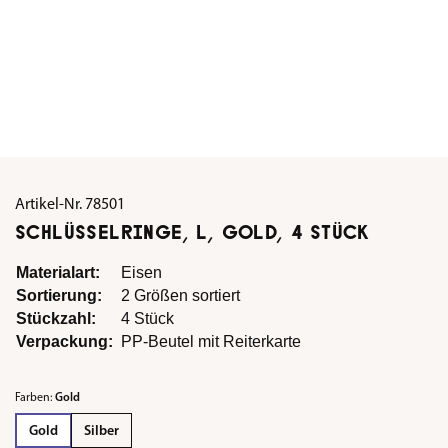
Artikel-Nr.
78501
SCHLÜSSELRINGE, L, GOLD, 4 STÜCK
Materialart:
Eisen
Sortierung:
2 Größen sortiert
Stückzahl:
4 Stück
Verpackung:
PP-Beutel mit Reiterkarte
Farben:
Gold
Gold
Silber