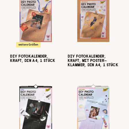
weitere Größen
DIY FOTOKALENDER,
DIY FOTOKALENDER,
KRAFT, DIN A4, 1 STÜCK
KRAFT, MIT POSTER-
KLAMMER, DIN A4, 1 STÜCK