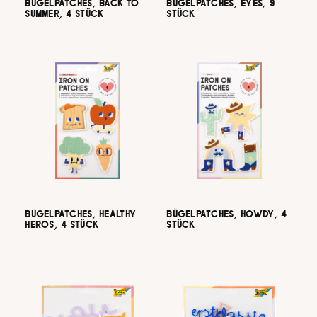
BÜGELPATCHES, BACK TO
BÜGELPATCHES, EYES, 9
SUMMER, 4 STÜCK
STÜCK
BÜGELPATCHES, HEALTHY
BÜGELPATCHES, HOWDY, 4
HEROS, 4 STÜCK
STÜCK