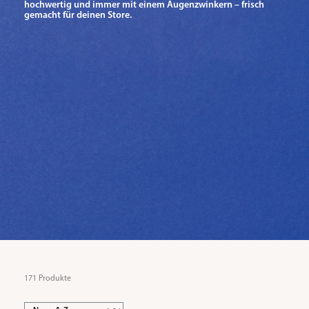
hochwertig und immer mit einem Augenzwinkern – frisch
gemacht für deinen Store.
171 Produkte