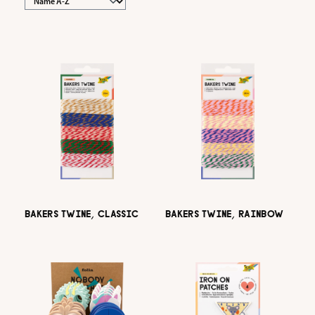
BAKERS TWINE, CLASSIC
BAKERS TWINE, RAINBOW