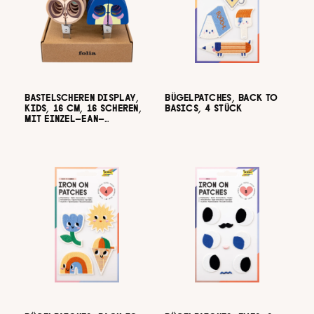
BASTELSCHEREN DISPLAY,
BÜGELPATCHES, BACK TO
KIDS, 16 CM, 16 SCHEREN,
BASICS, 4 STÜCK
MIT EINZEL-EAN-
AUSZEICHNUNG