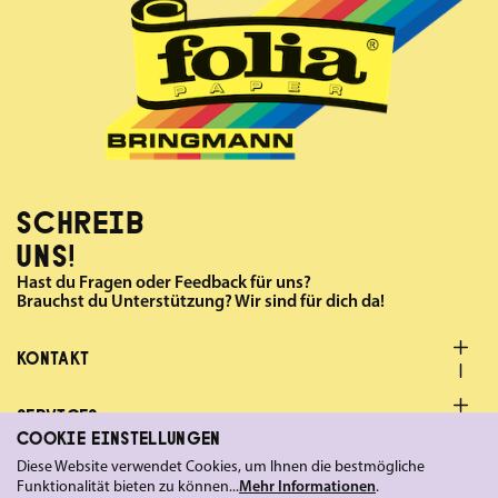
SCHREIB
UNS!
Hast du Fragen oder Feedback für uns?
Brauchst du Unterstützung? Wir sind für dich da!
KONTAKT
SERVICES
COOKIE EINSTELLUNGEN
Diese Website verwendet Cookies, um Ihnen die bestmögliche
FOLGE UNS
Funktionalität bieten zu können...
Mehr Informationen
.